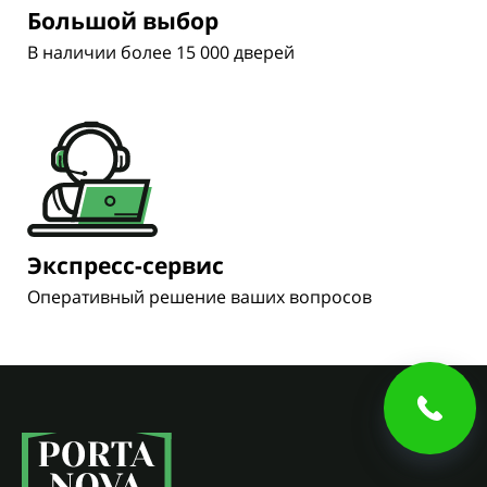
Большой выбор
В наличии более 15 000 дверей
Экспресс-сервис
Оперативный решение ваших вопросов