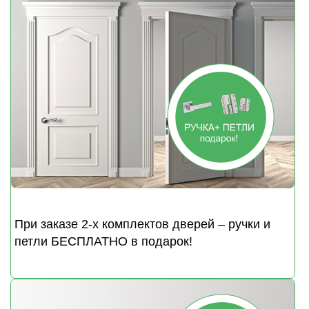
При заказе 2-х комплектов дверей
– ручки и
петли БЕСПЛАТНО в подарок!