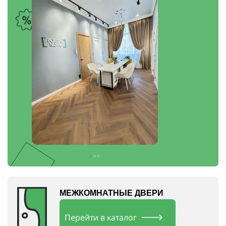
МЕЖКОМНАТНЫЕ ДВЕРИ
Перейти в каталог