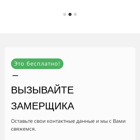
Это бесплатно!
ВЫЗЫВАЙТЕ
ЗАМЕРЩИКА
Оставьте свои контактные данные и мы с Вами
свяжемся.