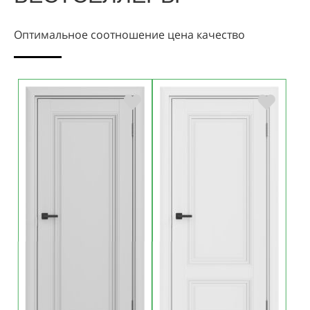
Оптимальное соотношение цена качество