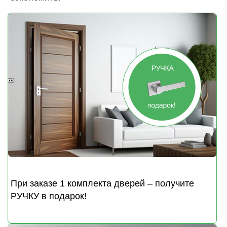
При заказе 1 комплекта дверей – получите
РУЧКУ в подарок!