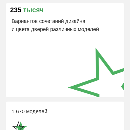
235
тысяч
Вариантов сочетаний дизайна
и цвета дверей различных моделей
1 670 моделей