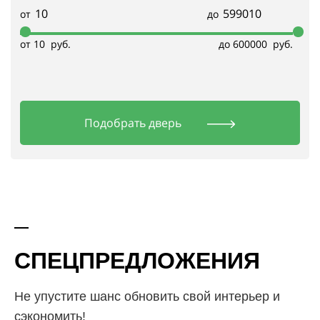
от
до
от 10
руб.
до 600000
руб.
Подобрать дверь
СПЕЦПРЕДЛОЖЕНИЯ
Не упустите шанс обновить свой интерьер и
сэкономить!