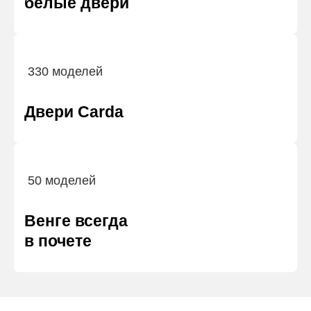
белые двери
330 моделей
Двери Carda
50 моделей
Венге всегда
в почете