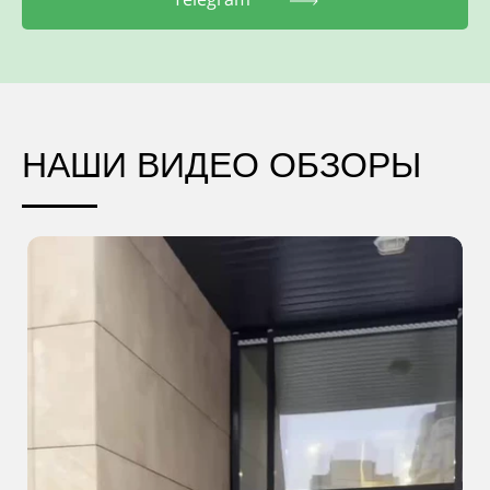
НАШИ ВИДЕО ОБЗОРЫ