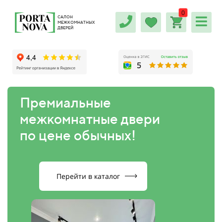
0
САЛОН
МЕЖКОМНАТНЫХ
ДВЕРЕЙ
Премиальные
межкомнатные двери
по цене обычных!
Перейти в каталог