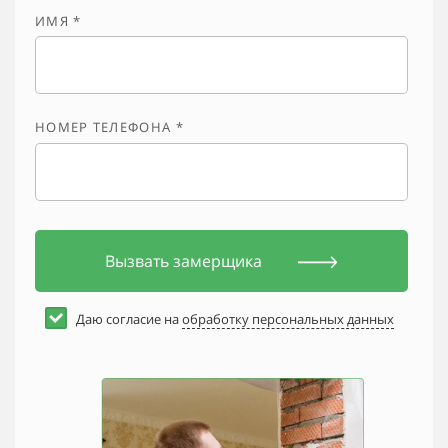
ИМЯ *
НОМЕР ТЕЛЕФОНА *
Вызвать замерщика
Даю согласие на
обработку персональных данных