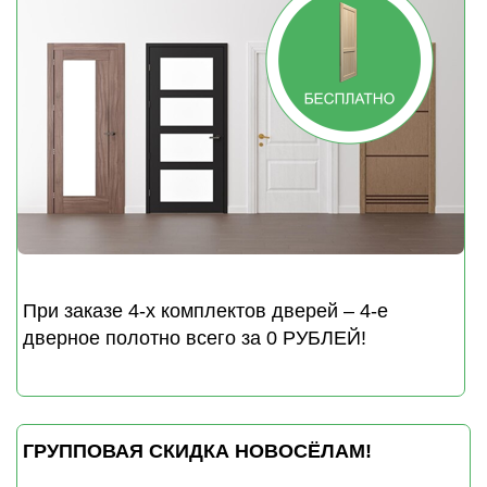
При заказе 4-х комплектов дверей
– 4-е
дверное полотно всего за 0 РУБЛЕЙ!
ГРУППОВАЯ СКИДКА НОВОСЁЛАМ!