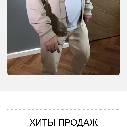
ХИТЫ ПРОДАЖ