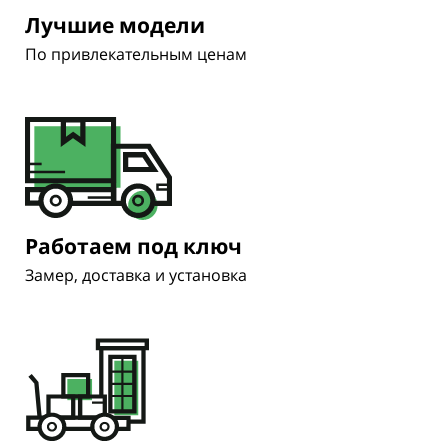
Лучшие модели
По привлекательным ценам
Работаем под ключ
Замер, доставка и установка