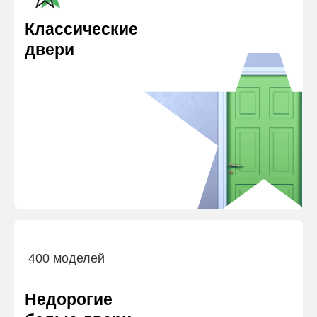
Классические
двери
400 моделей
Недорогие