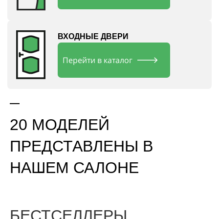
ВХОДНЫЕ ДВЕРИ
Перейти в каталог
20 МОДЕЛЕЙ
ПРЕДСТАВЛЕНЫ В
НАШЕМ САЛОНЕ
БЕСТСЕЛЛЕРЫ