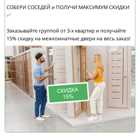
СОБЕРИ СОСЕДЕЙ и ПОЛУЧИ МАКСИМУМ СКИДКИ
✅
Заказывайте группой от 3-х квартир и получайте
15% скидку на межкомнатные двери на весь заказ!