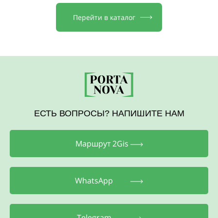
Перейти в каталог
ЕСТЬ ВОПРОСЫ? НАПИШИТЕ НАМ
Маршрут 2Gis
WhatsApp
Telegram