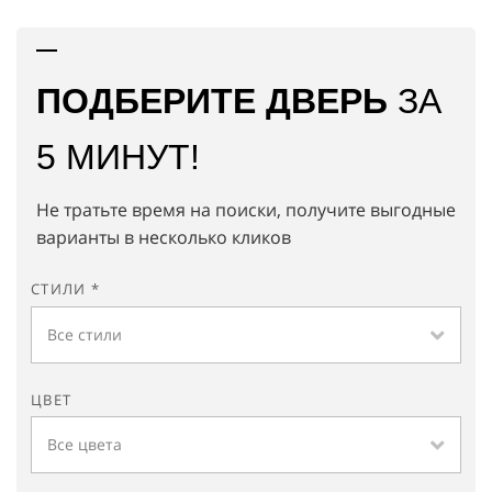
ПОДБЕРИТЕ ДВЕРЬ
ЗА
5 МИНУТ!
Не тратьте время на поиски, получите выгодные
варианты в несколько кликов
СТИЛИ *
Все стили
ЦВЕТ
Все цвета