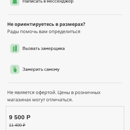
Написать в мессенджер
Не ориентируетесь в размерах?
Рады помочь вам определиться
Вызвать замерщика
Замерить самому
Не является офертой. Цены в розничных
магазинах могут отличаться.
9 500 Р
11 400
₽