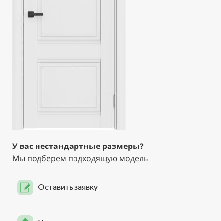
У вас нестандартные размеры?
Мы подберем подходящую модель
Оставить заявку