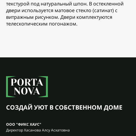
текстурой под натуральный шпон. В остекленной
двери используется матовое стекло (сатинат) с
витражным рисунком. Двери комплектуются
телескопическим погонажом.
СОЗДАЙ УЮТ В СОБСТВЕННОМ ДОМЕ
ООО "ФИКС ХАУС"
Директор Хасанова Алсу Асхатовна