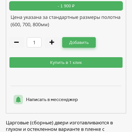
- 1 900 ₽
Цена указана за стандартные размеры полотна
(600, 700, 800мм)
Добавить
Купить в 1 клик
Написать в мессенджер
Царговые (сборные) двери изготавливаются в
глухом и остекленном варианте в пленке с