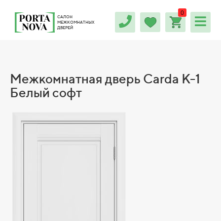
0
САЛОН
МЕЖКОМНАТНЫХ
ДВЕРЕЙ
Межкомнатная дверь Carda К-1
Белый софт