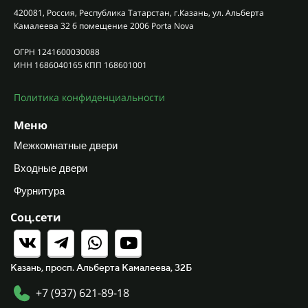
420081, Россия, Республика Татарстан, г.Казань, ул. Альберта
Камалеева 32 б помещение 2006 Porta Nova
ОГРН 1241600030088
ИНН 1686040165 КПП 168601001
Политика конфиденциальности
Меню
Межкомнатные двери
Входные двери
Фурнитура
Соц.сети
Казань, просп. Альберта Камалеева, 32Б
+7 (937) 621-89-18