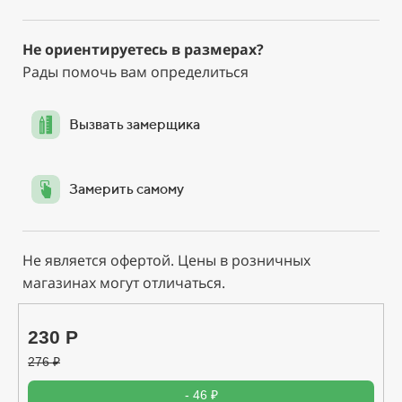
Не ориентируетесь в размерах?
Рады помочь вам определиться
Вызвать замерщика
Замерить самому
Не является офертой. Цены в розничных
магазинах могут отличаться.
230 Р
276
₽
- 46 ₽