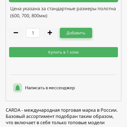
Цена указана за стандартные размеры полотна
(600, 700, 800мм)
Добавить
Купить в 1 клик
Написать в мессенджер
CARDA - международная торговая марка в России.
Базовый ассортимент подобран таким образом,
что включает в себя только топовые модели