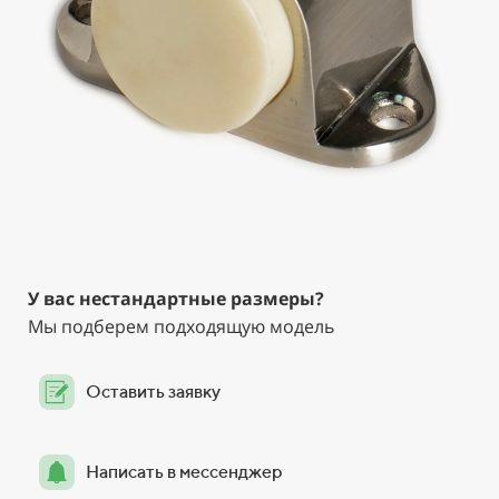
У вас нестандартные размеры?
Мы подберем подходящую модель
Оставить заявку
Написать в мессенджер