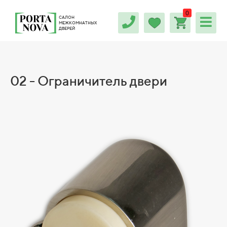
0
САЛОН
МЕЖКОМНАТНЫХ
ДВЕРЕЙ
02 - Ограничитель двери