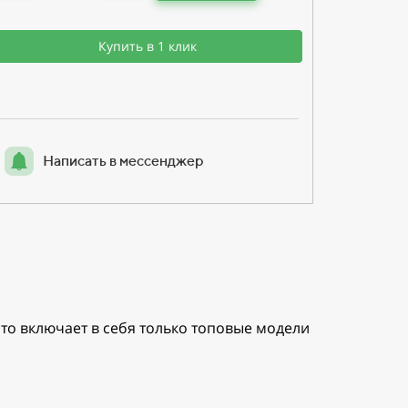
Купить в 1 клик
Написать в мессенджер
то включает в себя только топовые модели