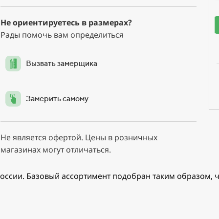
Не ориентируетесь в размерах?
Рады помочь вам определиться
Вызвать замерщика
Замерить самому
Не является офертой. Цены в розничных
магазинах могут отличаться.
оссии. Базовый ассортимент подобран таким образом, ч