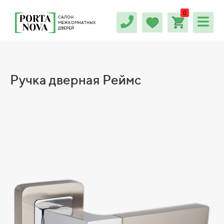
0
САЛОН
МЕЖКОМНАТНЫХ
ДВЕРЕЙ
Ручка дверная Реймс