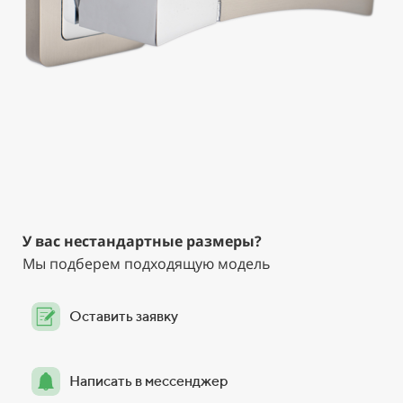
У вас нестандартные размеры?
Мы подберем подходящую модель
Оставить заявку
Написать в мессенджер