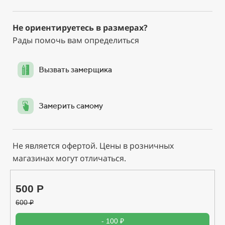
Не ориентируетесь в размерах?
Рады помочь вам определиться
Вызвать замерщика
Замерить самому
Не является офертой. Цены в розничных
магазинах могут отличаться.
500 Р
600
₽
- 100 ₽