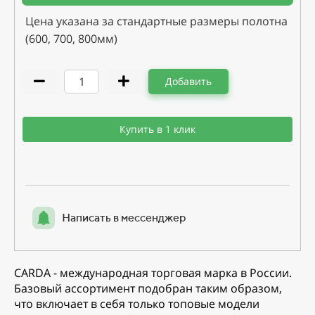
Цена указана за стандартные размеры полотна
(600, 700, 800мм)
Добавить
Купить в 1 клик
Написать в мессенджер
CARDA - международная торговая марка в России.
Базовый ассортимент подобран таким образом,
что включает в себя только топовые модели