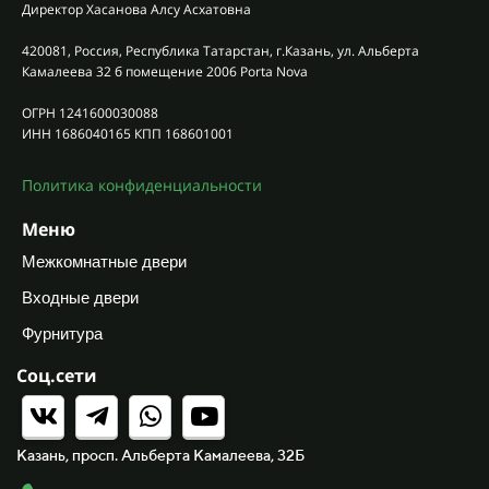
Директор Хасанова Алсу Асхатовна
420081, Россия, Республика Татарстан, г.Казань, ул. Альберта
Камалеева 32 б помещение 2006 Porta Nova
ОГРН 1241600030088
ИНН 1686040165 КПП 168601001
Политика конфиденциальности
Меню
Межкомнатные двери
Входные двери
Фурнитура
Соц.сети
Казань, просп. Альберта Камалеева, 32Б