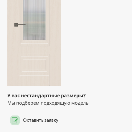
У вас нестандартные размеры?
Мы подберем подходящую модель
Оставить заявку