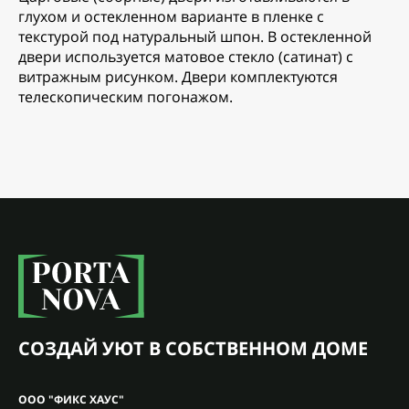
глухом и остекленном варианте в пленке с
текстурой под натуральный шпон. В остекленной
двери используется матовое стекло (сатинат) с
витражным рисунком. Двери комплектуются
телескопическим погонажом.
СОЗДАЙ УЮТ В СОБСТВЕННОМ ДОМЕ
ООО "ФИКС ХАУС"