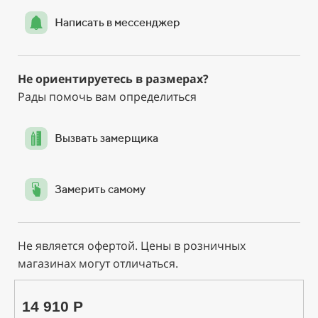
Написать в мессенджер
Не ориентируетесь в размерах?
Рады помочь вам определиться
Вызвать замерщика
Замерить самому
Не является офертой. Цены в розничных
магазинах могут отличаться.
14 910 Р