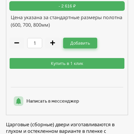
- 2 616 ₽
Цена указана за стандартные размеры полотна
(600, 700, 800мм)
Добавить
Купить в 1 клик
Написать в мессенджер
Царговые (сборные) двери изготавливаются в
глухом и остекленном варианте в пленке с