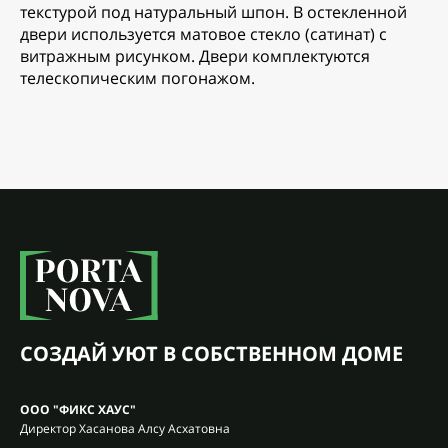
текстурой под натуральный шпон. В остекленной
двери используется матовое стекло (сатинат) с
витражным рисунком. Двери комплектуются
телескопическим погонажом.
СОЗДАЙ УЮТ В СОБСТВЕННОМ ДОМЕ
ООО "ФИКС ХАУС"
Директор Хасанова Алсу Асхатовна