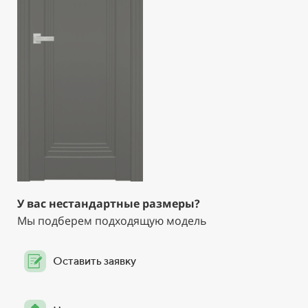
У вас нестандартные размеры?
Мы подберем подходящую модель
Оставить заявку