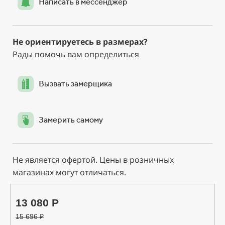
Написать в мессенджер
Не ориентируетесь в размерах?
Рады помочь вам определиться
Вызвать замерщика
Замерить самому
Не является офертой. Цены в розничных
магазинах могут отличаться.
13 080 Р
15 696
₽