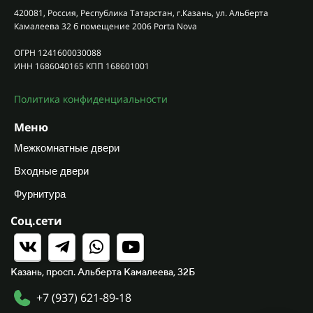
420081, Россия, Республика Татарстан, г.Казань, ул. Альберта
Камалеева 32 б помещение 2006 Porta Nova
ОГРН 1241600030088
ИНН 1686040165 КПП 168601001
Политика конфиденциальности
Меню
Межкомнатные двери
Входные двери
Фурнитура
Соц.сети
Казань, просп. Альберта Камалеева, 32Б
+7 (937) 621-89-18