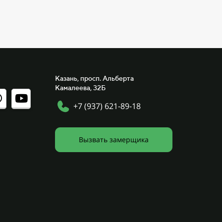
Казань, просп. Альберта
Камалеева, 32Б
+7 (937) 621-89-18
Вызвать замерщика