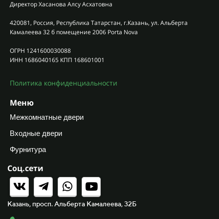
Директор Хасанова Алсу Асхатовна
420081, Россия, Республика Татарстан, г.Казань, ул. Альберта
Камалеева 32 б помещение 2006 Porta Nova
ОГРН 1241600030088
ИНН 1686040165 КПП 168601001
Политика конфиденциальности
Меню
Межкомнатные двери
Входные двери
Фурнитура
Соц.сети
Казань, просп. Альберта Камалеева, 32Б