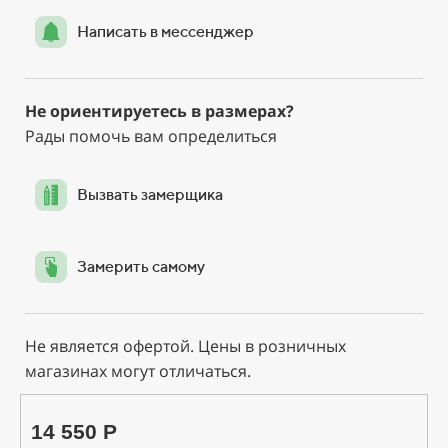
Написать в мессенджер
Не ориентируетесь в размерах?
Рады помочь вам определиться
Вызвать замерщика
Замерить самому
Не является офертой. Цены в розничных
магазинах могут отличаться.
14 550 Р