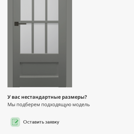
У вас нестандартные размеры?
Мы подберем подходящую модель
Оставить заявку