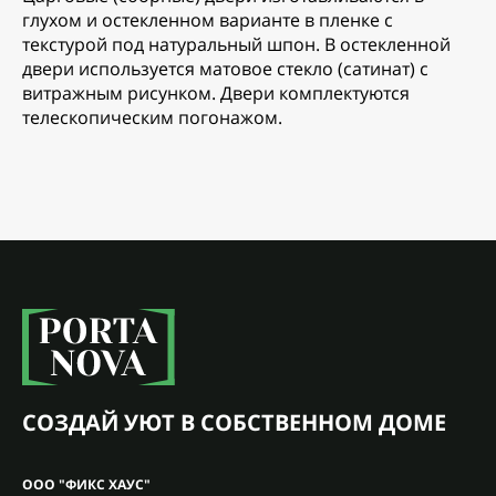
глухом и остекленном варианте в пленке с
текстурой под натуральный шпон. В остекленной
двери используется матовое стекло (сатинат) с
витражным рисунком. Двери комплектуются
телескопическим погонажом.
СОЗДАЙ УЮТ В СОБСТВЕННОМ ДОМЕ
ООО "ФИКС ХАУС"