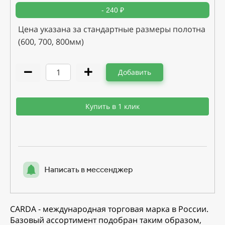
- 240 ₽
Цена указана за стандартные размеры полотна
(600, 700, 800мм)
Добавить
Купить в 1 клик
Написать в мессенджер
CARDA - международная торговая марка в России.
Базовый ассортимент подобран таким образом,