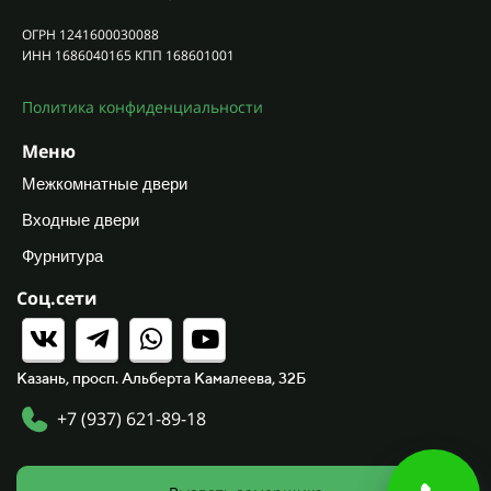
ОГРН 1241600030088
ИНН 1686040165 КПП 168601001
Политика конфиденциальности
Меню
Межкомнатные двери
Входные двери
Фурнитура
Соц.сети
Казань, просп. Альберта Камалеева, 32Б
+7 (937) 621-89-18