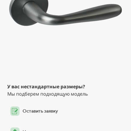
У вас нестандартные размеры?
Мы подберем подходящую модель
Оставить заявку