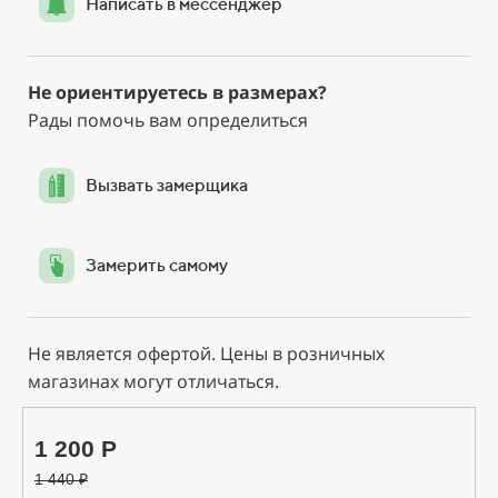
Написать в мессенджер
Не ориентируетесь в размерах?
Рады помочь вам определиться
Вызвать замерщика
Замерить самому
Не является офертой. Цены в розничных
магазинах могут отличаться.
1 200 Р
1 440
₽