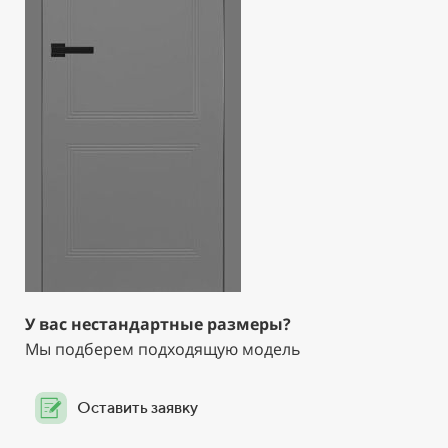
У вас нестандартные размеры?
Мы подберем подходящую модель
Оставить заявку