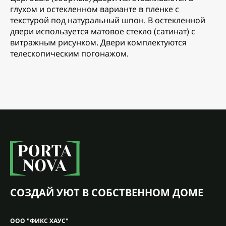
глухом и остекленном варианте в пленке с
текстурой под натуральный шпон. В остекленной
двери используется матовое стекло (сатинат) с
витражным рисунком. Двери комплектуются
телескопическим погонажом.
СОЗДАЙ УЮТ В СОБСТВЕННОМ ДОМЕ
ООО "ФИКС ХАУС"