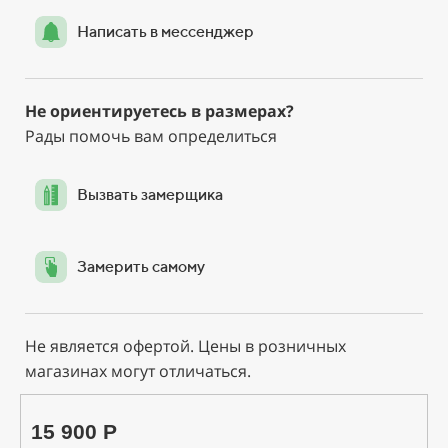
Написать в мессенджер
Не ориентируетесь в размерах?
Рады помочь вам определиться
Вызвать замерщика
Замерить самому
Не является офертой. Цены в розничных
магазинах могут отличаться.
15 900 Р