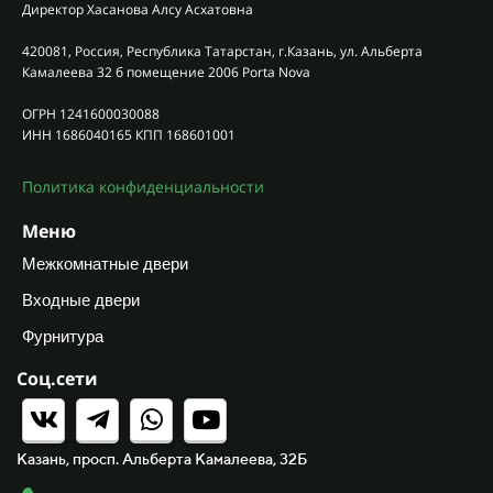
Директор Хасанова Алсу Асхатовна
420081, Россия, Республика Татарстан, г.Казань, ул. Альберта
Камалеева 32 б помещение 2006 Porta Nova
ОГРН 1241600030088
ИНН 1686040165 КПП 168601001
Политика конфиденциальности
Меню
Межкомнатные двери
Входные двери
Фурнитура
Соц.сети
Казань, просп. Альберта Камалеева, 32Б