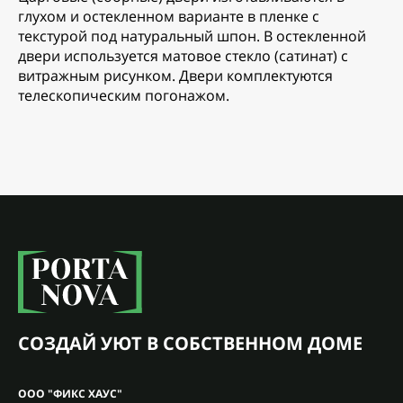
глухом и остекленном варианте в пленке с
текстурой под натуральный шпон. В остекленной
двери используется матовое стекло (сатинат) с
витражным рисунком. Двери комплектуются
телескопическим погонажом.
СОЗДАЙ УЮТ В СОБСТВЕННОМ ДОМЕ
ООО "ФИКС ХАУС"