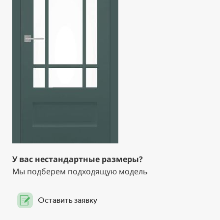
У вас нестандартные размеры?
Мы подберем подходящую модель
Оставить заявку