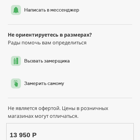
Написать в мессенджер
Не ориентируетесь в размерах?
Рады помочь вам определиться
Вызвать замерщика
Замерить самому
Не является офертой. Цены в розничных
магазинах могут отличаться.
13 950 Р