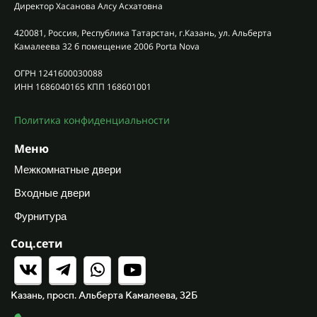
Директор Хасанова Алсу Асхатовна
420081, Россия, Республика Татарстан, г.Казань, ул. Альберта
Камалеева 32 б помещение 2006 Porta Nova
ОГРН 1241600030088
ИНН 1686040165 КПП 168601001
Политика конфиденциальности
Меню
Межкомнатные двери
Входные двери
Фурнитура
Соц.сети
Казань, просп. Альберта Камалеева, 32Б