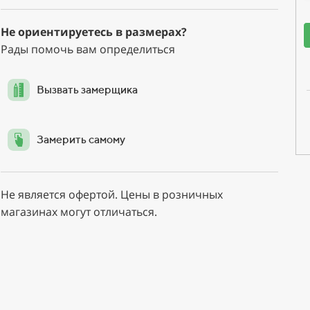
Не ориентируетесь в размерах?
Рады помочь вам определиться
Вызвать замерщика
Замерить самому
Не является офертой. Цены в розничных
магазинах могут отличаться.