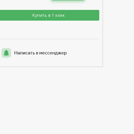
Купить в 1 клик
Написать в мессенджер