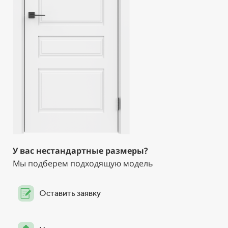
У вас нестандартные размеры?
Мы подберем подходящую модель
Оставить заявку