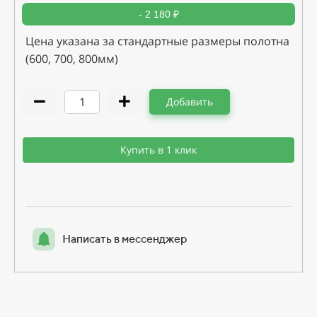
- 2 180 ₽
Цена указана за стандартные размеры полотна
(600, 700, 800мм)
Добавить
Купить в 1 клик
Написать в мессенджер