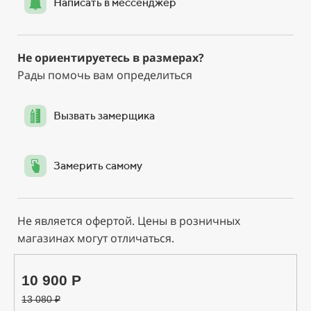
Написать в мессенджер
Не ориентируетесь в размерах?
Рады помочь вам определиться
Вызвать замерщика
Замерить самому
Не является офертой. Цены в розничных
магазинах могут отличаться.
10 900 Р
13 080
₽