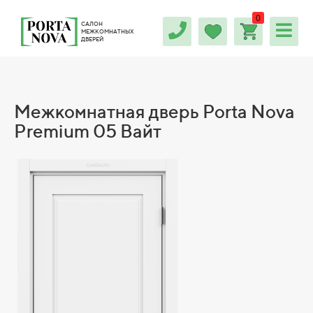
0
САЛОН
МЕЖКОМНАТНЫХ
ДВЕРЕЙ
Межкомнатная дверь Porta Nova
Premium 05 Вайт