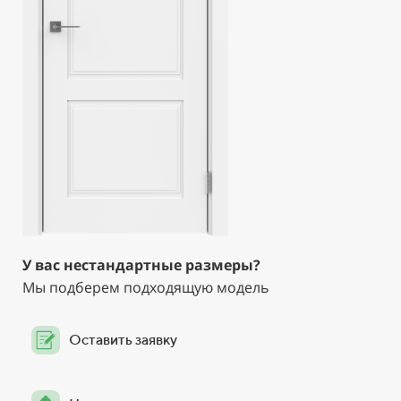
У вас нестандартные размеры?
Мы подберем подходящую модель
Оставить заявку