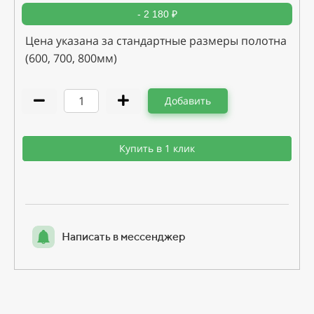
- 2 180 ₽
Цена указана за стандартные размеры полотна
(600, 700, 800мм)
Добавить
Купить в 1 клик
Написать в мессенджер