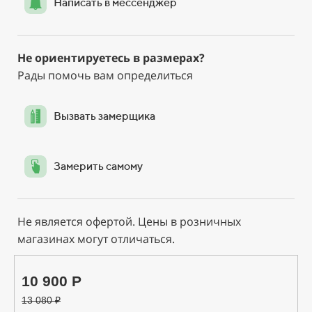
Написать в мессенджер
Не ориентируетесь в размерах?
Рады помочь вам определиться
Вызвать замерщика
Замерить самому
Не является офертой. Цены в розничных
магазинах могут отличаться.
10 900 Р
13 080
₽