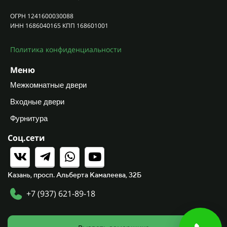
ОГРН 1241600030088
ИНН 1686040165 КПП 168601001
Политика конфиденциальности
Меню
Межкомнатные двери
Входные двери
Фурнитура
Соц.сети
Казань, просп. Альберта Камалеева, 32Б
+7 (937) 621-89-18