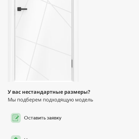
У вас нестандартные размеры?
Мы подберем подходящую модель
Оставить заявку