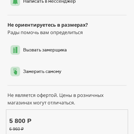
Написать в мессенджер
Не ориентируетесь в размерах?
Рады помочь вам определиться
Вызвать замерщика
Замерить самому
Не является офертой. Цены в розничных
магазинах могут отличаться.
5 800 Р
6 960
₽