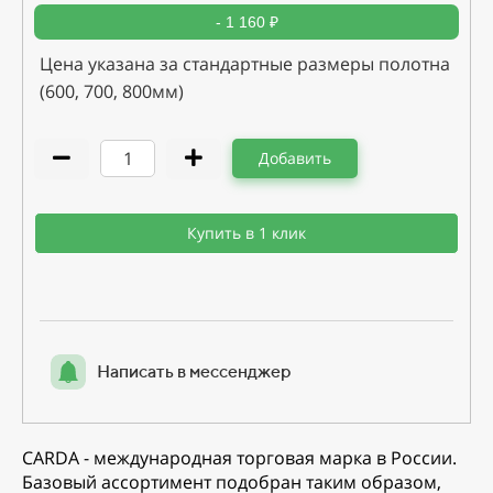
- 1 160 ₽
Цена указана за стандартные размеры полотна
(600, 700, 800мм)
Добавить
Купить в 1 клик
Написать в мессенджер
CARDA - международная торговая марка в России.
Базовый ассортимент подобран таким образом,