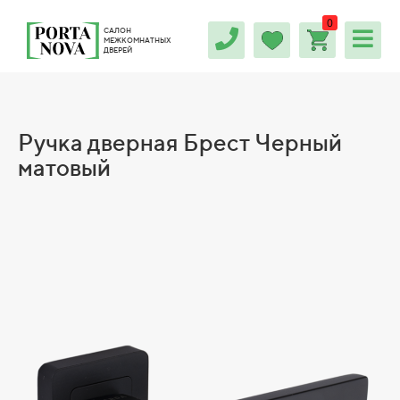
0
САЛОН
МЕЖКОМНАТНЫХ
ДВЕРЕЙ
Ручка дверная Брест Черный
матовый