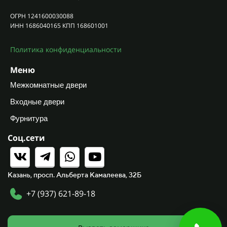
ОГРН 1241600030088
ИНН 1686040165 КПП 168601001
Политика конфиденциальности
Меню
Межкомнатные двери
Входные двери
Фурнитура
Соц.сети
Казань, просп. Альберта Камалеева, 32Б
+7 (937) 621-89-18