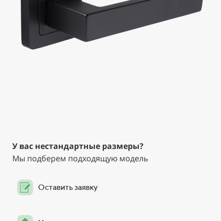
У вас нестандартные размеры?
Мы подберем подходящую модель
Оставить заявку