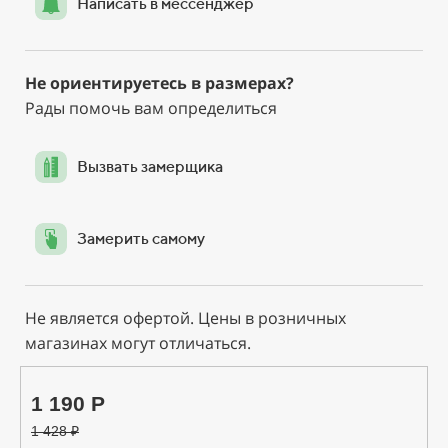
Написать в мессенджер
Не ориентируетесь в размерах?
Рады помочь вам определиться
Вызвать замерщика
Замерить самому
Не является офертой. Цены в розничных
магазинах могут отличаться.
1 190 Р
1 428
₽