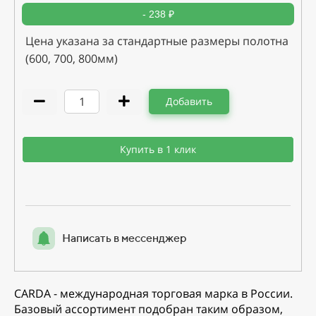
- 238 ₽
Цена указана за стандартные размеры полотна
(600, 700, 800мм)
Добавить
Купить в 1 клик
Написать в мессенджер
CARDA - международная торговая марка в России.
Базовый ассортимент подобран таким образом,