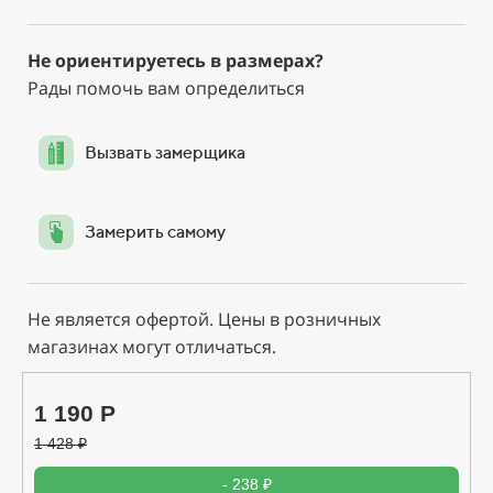
Не ориентируетесь в размерах?
Рады помочь вам определиться
Вызвать замерщика
Замерить самому
Не является офертой. Цены в розничных
магазинах могут отличаться.
1 190 Р
1 428
₽
- 238 ₽