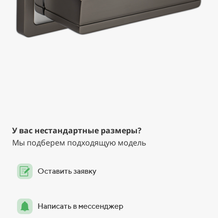
У вас нестандартные размеры?
Мы подберем подходящую модель
Оставить заявку
Написать в мессенджер