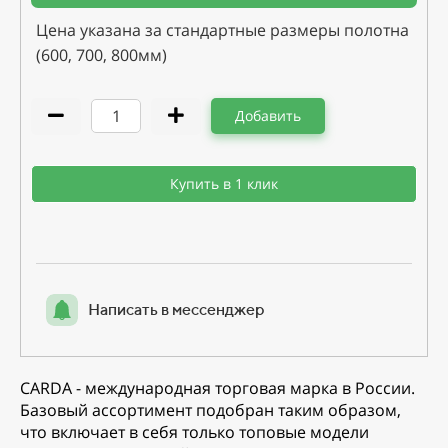
Цена указана за стандартные размеры полотна
(600, 700, 800мм)
Добавить
Купить в 1 клик
Написать в мессенджер
CARDA - международная торговая марка в России.
Базовый ассортимент подобран таким образом,
что включает в себя только топовые модели