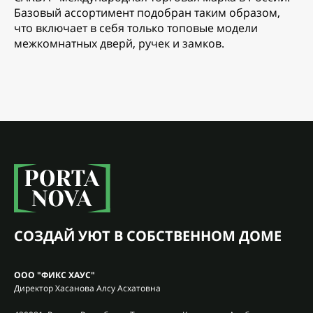
Базовый ассортимент подобран таким образом,
что включает в себя только топовые модели
межкомнатных дверй, ручек и замков.
СОЗДАЙ УЮТ В СОБСТВЕННОМ ДОМЕ
ООО "ФИКС ХАУС"
Директор Хасанова Алсу Асхатовна