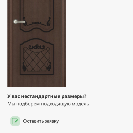
У вас нестандартные размеры?
Мы подберем подходящую модель
Оставить заявку