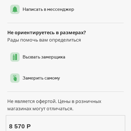
Написать в мессенджер
Не ориентируетесь в размерах?
Рады помочь вам определиться
Вызвать замерщика
Замерить самому
Не является офертой. Цены в розничных
магазинах могут отличаться.
8 570 Р