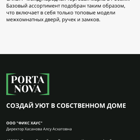
Базовый ассортимент подобран таким образом,
что включает в себя только топовые модели
межкомнатных дверй, ручек и замков.
СОЗДАЙ УЮТ В СОБСТВЕННОМ ДОМЕ
ООО "ФИКС ХАУС"
Директор Хасанова Алсу Асхатовна