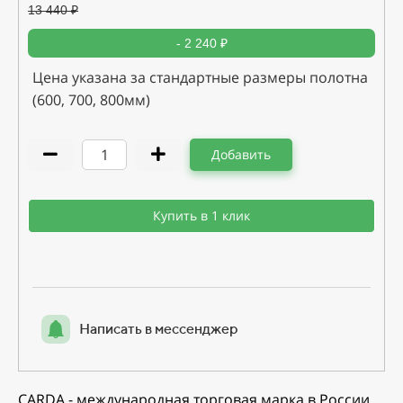
13 440
₽
- 2 240 ₽
Цена указана за стандартные размеры полотна
(600, 700, 800мм)
Добавить
Купить в 1 клик
Написать в мессенджер
CARDA - международная торговая марка в России.