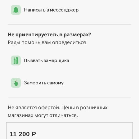
Написать в мессенджер
Не ориентируетесь в размерах?
Рады помочь вам определиться
Вызвать замерщика
Замерить самому
Не является офертой. Цены в розничных
магазинах могут отличаться.
11 200 Р