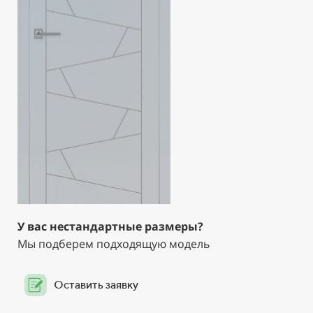
У вас нестандартные размеры?
Мы подберем подходящую модель
Оставить заявку