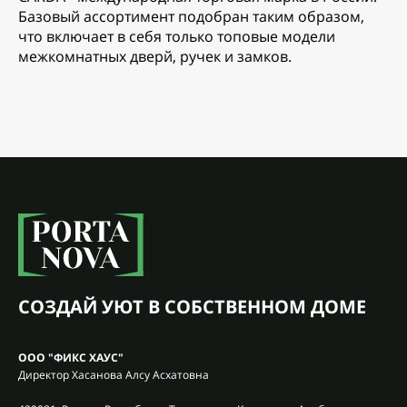
Базовый ассортимент подобран таким образом,
что включает в себя только топовые модели
межкомнатных дверй, ручек и замков.
СОЗДАЙ УЮТ В СОБСТВЕННОМ ДОМЕ
ООО "ФИКС ХАУС"
Директор Хасанова Алсу Асхатовна