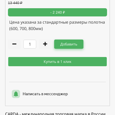
13 440
₽
- 2 240 ₽
Цена указана за стандартные размеры полотна
(600, 700, 800мм)
Добавить
Купить в 1 клик
Написать в мессенджер
CARDA - международная торговая марка в России.