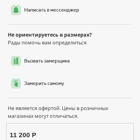
Написать в мессенджер
Не ориентируетесь в размерах?
Рады помочь вам определиться
Вызвать замерщика
Замерить самому
Не является офертой. Цены в розничных
магазинах могут отличаться.
11 200 Р