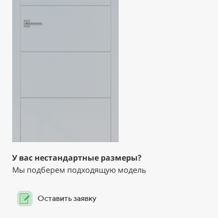
У вас нестандартные размеры?
Мы подберем подходящую модель
Оставить заявку