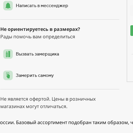
Написать в мессенджер
Не ориентируетесь в размерах?
Рады помочь вам определиться
Вызвать замерщика
Замерить самому
Не является офертой. Цены в розничных
магазинах могут отличаться.
оссии. Базовый ассортимент подобран таким образом, ч