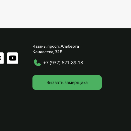
Казань, просп. Альберта
Камалеева, 32Б
+7 (937) 621-89-18
Вызвать замерщика