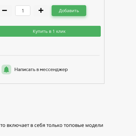
Добавить
Купить в 1 клик
Написать в мессенджер
то включает в себя только топовые модели