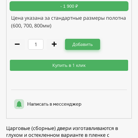
- 1 900 ₽
Цена указана за стандартные размеры полотна
(600, 700, 800мм)
Добавить
Купить в 1 клик
Написать в мессенджер
Царговые (сборные) двери изготавливаются в
глухом и остекленном варианте в пленке с