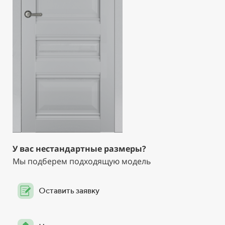
У вас нестандартные размеры?
Мы подберем подходящую модель
Оставить заявку