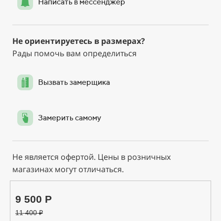
Написать в мессенджер
Не ориентируетесь в размерах?
Рады помочь вам определиться
Вызвать замерщика
Замерить самому
Не является офертой. Цены в розничных
магазинах могут отличаться.
9 500 Р
11 400
₽