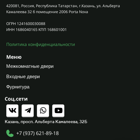
420081, Россия, Республика Татарстан, г.Казань, ул. Альберта
Камалеева 32 б помещение 2006 Porta Nova
ОГРН 1241600030088
ИНН 1686040165 КПП 168601001
Политика конфиденциальности
Меню
Межкомнатные двери
Входные двери
Фурнитура
Соц.сети
Казань, просп. Альберта Камалеева, 32Б
+7 (937) 621-89-18