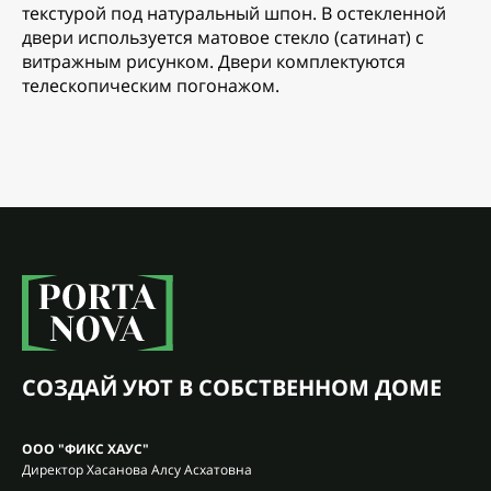
текстурой под натуральный шпон. В остекленной
двери используется матовое стекло (сатинат) с
витражным рисунком. Двери комплектуются
телескопическим погонажом.
СОЗДАЙ УЮТ В СОБСТВЕННОМ ДОМЕ
ООО "ФИКС ХАУС"
Директор Хасанова Алсу Асхатовна