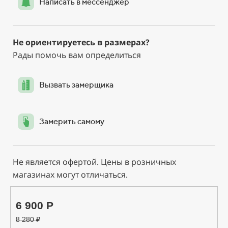
Написать в мессенджер
Не ориентируетесь в размерах?
Рады помочь вам определиться
Вызвать замерщика
Замерить самому
Не является офертой. Цены в розничных
магазинах могут отличаться.
6 900 Р
8 280
₽