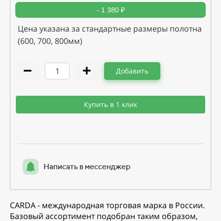
- 1 380 ₽
Цена указана за стандартные размеры полотна
(600, 700, 800мм)
Добавить
Купить в 1 клик
Написать в мессенджер
CARDA - международная торговая марка в России.
Базовый ассортимент подобран таким образом,