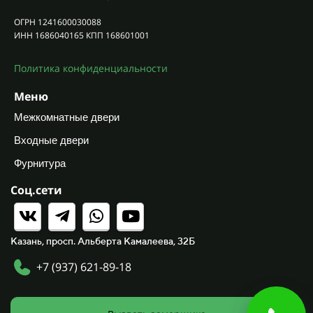
ОГРН 1241600030088
ИНН 1686040165 КПП 168601001
Политика конфиденциальности
Меню
Межкомнатные двери
Входные двери
Фурнитура
Соц.сети
Казань, просп. Альберта Камалеева, 32Б
+7 (937) 621-89-18