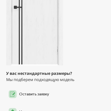
У вас нестандартные размеры?
Мы подберем подходящую модель
Оставить заявку