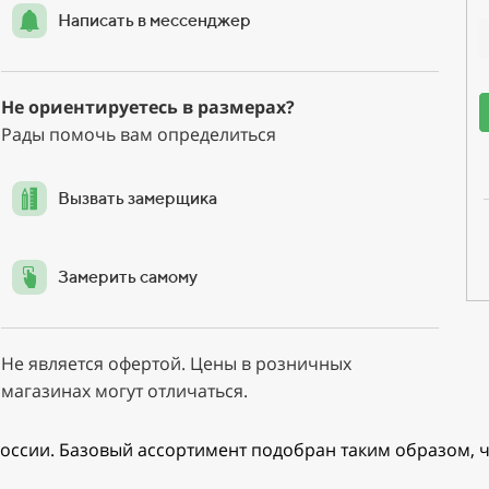
Написать в мессенджер
Не ориентируетесь в размерах?
Рады помочь вам определиться
Вызвать замерщика
Замерить самому
Не является офертой. Цены в розничных
магазинах могут отличаться.
оссии. Базовый ассортимент подобран таким образом, ч