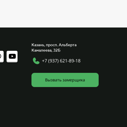
Казань, просп. Альберта
Камалеева, 32Б
+7 (937) 621-89-18
Вызвать замерщика