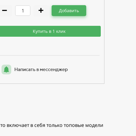
Добавить
Купить в 1 клик
Написать в мессенджер
то включает в себя только топовые модели