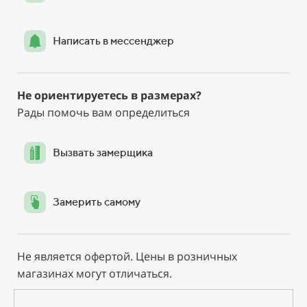
Написать в мессенджер
Не ориентируетесь в размерах?
Рады помочь вам определиться
Вызвать замерщика
Замерить самому
Не является офертой. Цены в розничных
магазинах могут отличаться.