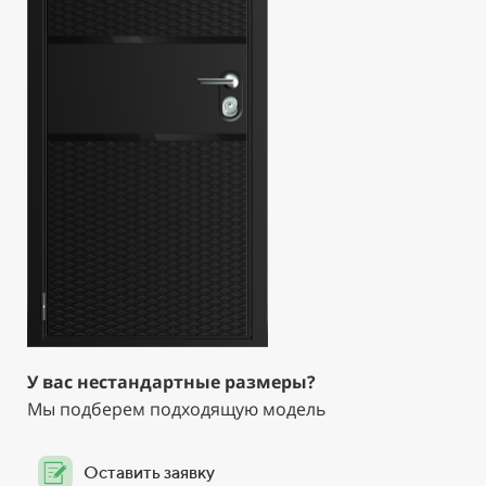
У вас нестандартные размеры?
Мы подберем подходящую модель
Оставить заявку