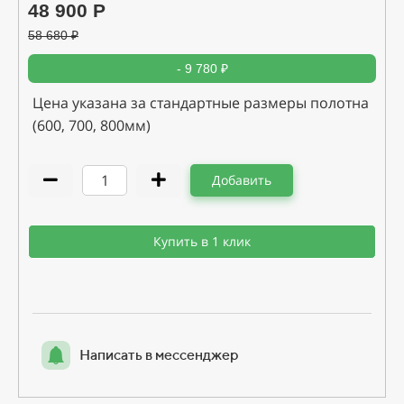
48 900 Р
58 680
₽
- 9 780 ₽
Цена указана за стандартные размеры полотна
(600, 700, 800мм)
Добавить
Купить в 1 клик
Написать в мессенджер