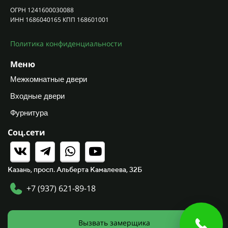
ОГРН 1241600030088
ИНН 1686040165 КПП 168601001
Политика конфиденциальности
Меню
Межкомнатные двери
Входные двери
Фурнитура
Соц.сети
Казань, просп. Альберта Камалеева, 32Б
+7 (937) 621-89-18
Вызвать замерщика