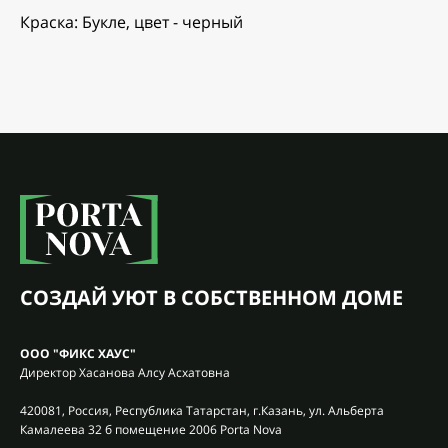
Краска: Букле, цвет - черный
СОЗДАЙ УЮТ В СОБСТВЕННОМ ДОМЕ
ООО "ФИКС ХАУС"
Директор Хасанова Алсу Асхатовна
420081, Россия, Республика Татарстан, г.Казань, ул. Альберта
Камалеева 32 б помещение 2006 Porta Nova