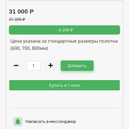
31 000 Р
37 200
₽
- 6 200 ₽
Цена указана за стандартные размеры полотна
(600, 700, 800мм)
Добавить
Купить в 1 клик
Написать в мессенджер