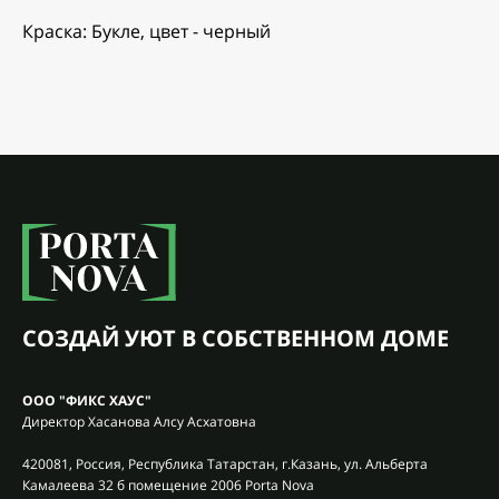
Краска: Букле, цвет - черный
СОЗДАЙ УЮТ В СОБСТВЕННОМ ДОМЕ
ООО "ФИКС ХАУС"
Директор Хасанова Алсу Асхатовна
420081, Россия, Республика Татарстан, г.Казань, ул. Альберта
Камалеева 32 б помещение 2006 Porta Nova