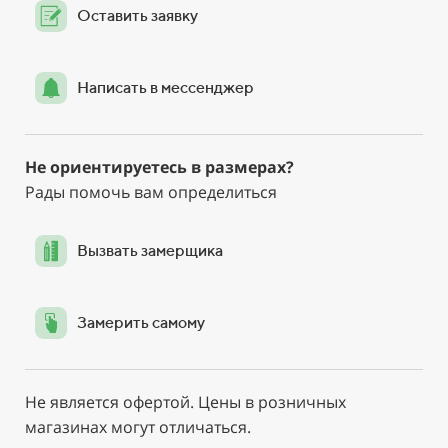
Оставить заявку
Написать в мессенджер
Не ориентируетесь в размерах?
Рады помочь вам определиться
Вызвать замерщика
Замерить самому
Не является офертой. Цены в розничных
магазинах могут отличаться.