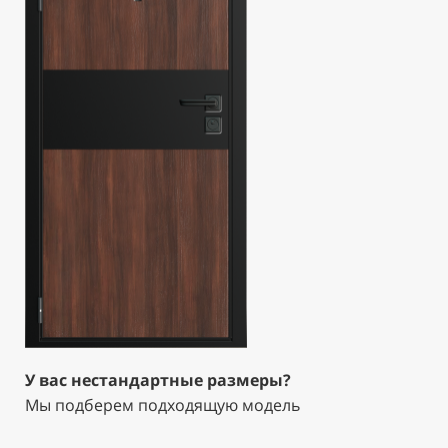
У вас нестандартные размеры?
Мы подберем подходящую модель