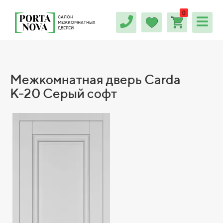
0
САЛОН
МЕЖКОМНАТНЫХ
ДВЕРЕЙ
Межкомнатная дверь Carda
К-20 Серый софт