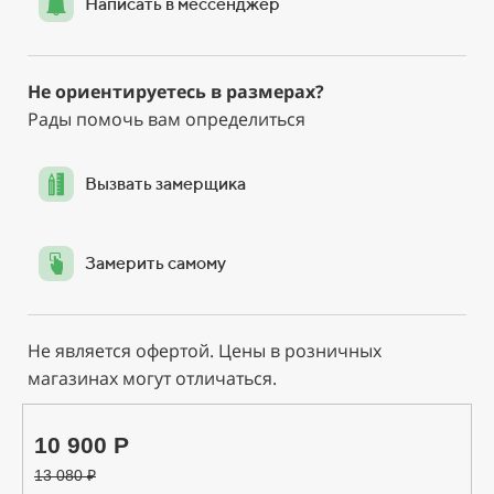
Написать в мессенджер
Не ориентируетесь в размерах?
Рады помочь вам определиться
Вызвать замерщика
Замерить самому
Не является офертой. Цены в розничных
магазинах могут отличаться.
10 900 Р
13 080
₽