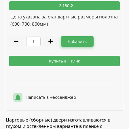
- 2 180 ₽
Цена указана за стандартные размеры полотна
(600, 700, 800мм)
Добавить
Купить в 1 клик
Написать в мессенджер
Царговые (сборные) двери изготавливаются в
глухом и остекленном варианте в пленке с