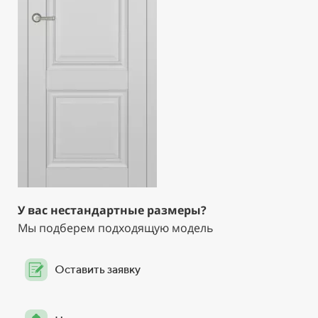
У вас нестандартные размеры?
Мы подберем подходящую модель
Оставить заявку