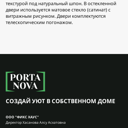
текстурой под натуральный шпон. В остекленной
двери используется матовое стекло (сатинат) с
витражным рисунком. Двери комплектуются
телескопическим погонажом.
СОЗДАЙ УЮТ В СОБСТВЕННОМ ДОМЕ
ООО "ФИКС ХАУС"
Директор Хасанова Алсу Асхатовна