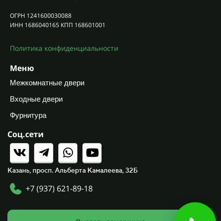
ОГРН 1241600030088
ИНН 1686040165 КПП 168601001
Политика конфиденциальности
Меню
Межкомнатные двери
Входные двери
Фурнитура
Соц.сети
Казань, просп. Альберта Камалеева, 32Б
+7 (937) 621-89-18