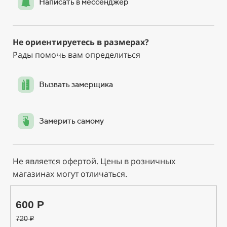
Написать в мессенджер
Не ориентируетесь в размерах?
Рады помочь вам определиться
Вызвать замерщика
Замерить самому
Не является офертой. Цены в розничных
магазинах могут отличаться.
600 Р
720
₽