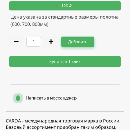
- 120 ₽
Цена указана за стандартные размеры полотна
(600, 700, 800мм)
Добавить
Купить в 1 клик
Написать в мессенджер
CARDA - международная торговая марка в России.
Базовый ассортимент подобран таким образом,