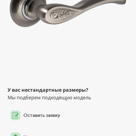
У вас нестандартные размеры?
Мы подберем подходящую модель
Оставить заявку