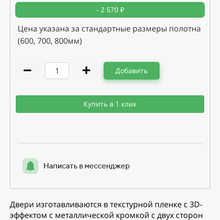
- 2 570 ₽
Цена указана за стандартные размеры полотна
(600, 700, 800мм)
Добавить
Купить в 1 клик
Написать в мессенджер
Двери изготавливаются в текстурной пленке с 3D-
эффектом с металлической кромкой с двух сторон