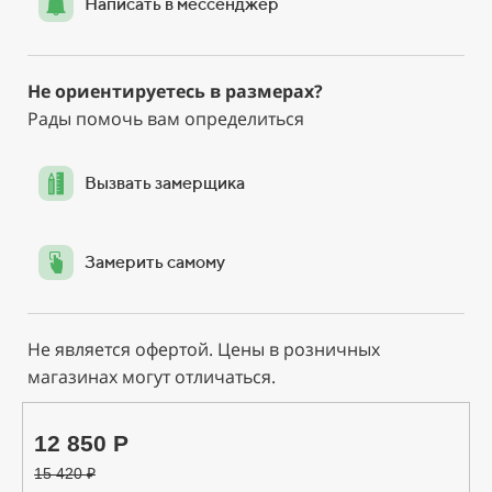
Написать в мессенджер
Не ориентируетесь в размерах?
Рады помочь вам определиться
Вызвать замерщика
Замерить самому
Не является офертой. Цены в розничных
магазинах могут отличаться.
12 850 Р
15 420
₽