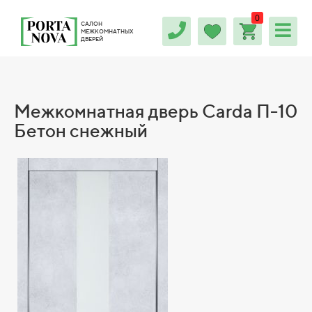
0
САЛОН
МЕЖКОМНАТНЫХ
ДВЕРЕЙ
Межкомнатная дверь Carda П-10
Бетон снежный