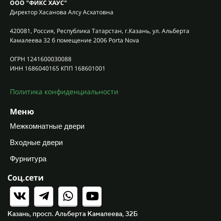
ООО "ФИКС ХАУС"
Директор Хасанова Алсу Асхатовна
420081, Россия, Республика Татарстан, г.Казань, ул. Альберта
Камалеева 32 б помещение 2006 Porta Nova
ОГРН 1241600030088
ИНН 1686040165 КПП 168601001
Политика конфиденциальности
Меню
Межкомнатные двери
Входные двери
Фурнитура
Соц.сети
Казань, просп. Альберта Камалеева, 32Б