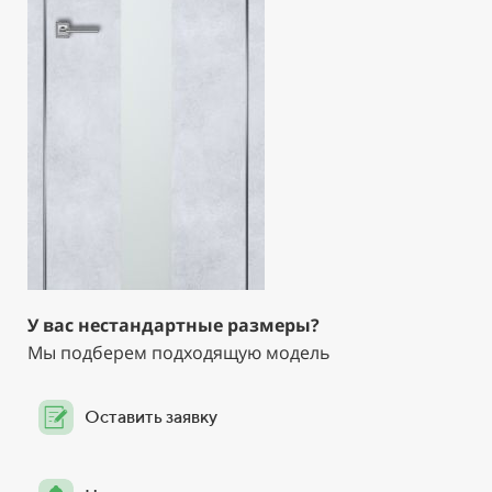
У вас нестандартные размеры?
Мы подберем подходящую модель
Оставить заявку