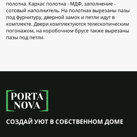
полотна. Каркас полотна - МДФ, заполнение -
сотовый наполнитель. На полотнах вырезаны пазы
под фурнитуру, дверной замок и петли идут в
комплекте. Двери комплектуются телескопическим
погонажом, на коробочном брусе также вырезаны
пазы под петли.
СОЗДАЙ УЮТ В СОБСТВЕННОМ ДОМЕ