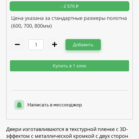
- 2 570 ₽
Цена указана за стандартные размеры полотна
(600, 700, 800мм)
Добавить
Купить в 1 клик
Написать в мессенджер
Двери изготавливаются в текстурной пленке с 3D-
эффектом с металлической кромкой с двух сторон