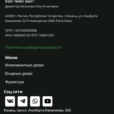
ООО "ФИКС ХАУС"
Директор Хасанова Алсу Асхатовна
420081, Россия, Республика Татарстан, г.Казань, ул. Альберта
Камалеева 32 б помещение 2006 Porta Nova
ОГРН 1241600030088
ИНН 1686040165 КПП 168601001
Политика конфиденциальности
Меню
Межкомнатные двери
Входные двери
Фурнитура
Соц.сети
Казань, просп. Альберта Камалеева, 32Б