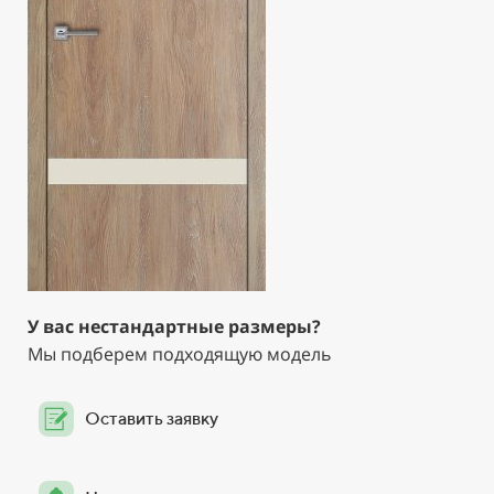
У вас нестандартные размеры?
Мы подберем подходящую модель
Оставить заявку