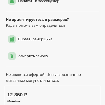
Написать в мессенджер
Не ориентируетесь в размерах?
Рады помочь вам определиться
Вызвать замерщика
Замерить самому
Не является офертой. Цены в розничных
магазинах могут отличаться.
12 850 Р
15 420
₽