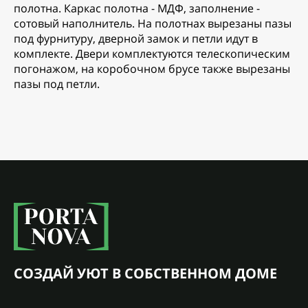
полотна. Каркас полотна - МДФ, заполнение -
сотовый наполнитель. На полотнах вырезаны пазы
под фурнитуру, дверной замок и петли идут в
комплекте. Двери комплектуются телескопическим
погонажом, на коробочном брусе также вырезаны
пазы под петли.
СОЗДАЙ УЮТ В СОБСТВЕННОМ ДОМЕ