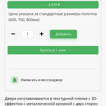
- 2 570 ₽
Цена указана за стандартные размеры полотна
(600, 700, 800мм)
Добавить
Купить в 1 клик
Написать в мессенджер
Двери изготавливаются в текстурной пленке с 3D-
эффектом с металлической кромкой с двух сторон