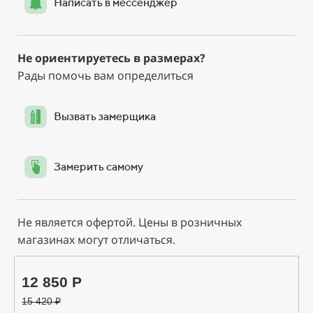
Написать в мессенджер
Не ориентируетесь в размерах?
Рады помочь вам определиться
Вызвать замерщика
Замерить самому
Не является офертой. Цены в розничных
магазинах могут отличаться.
12 850 Р
15 420
₽