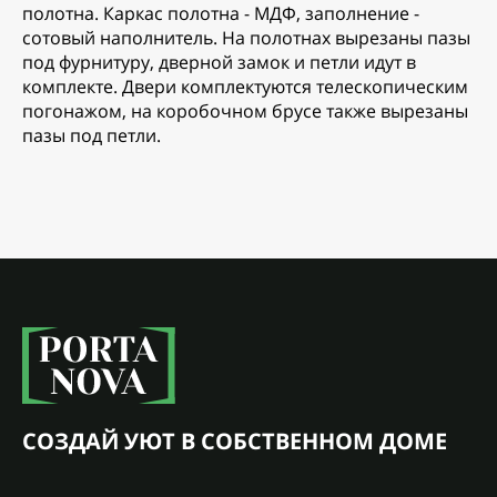
полотна. Каркас полотна - МДФ, заполнение -
сотовый наполнитель. На полотнах вырезаны пазы
под фурнитуру, дверной замок и петли идут в
комплекте. Двери комплектуются телескопическим
погонажом, на коробочном брусе также вырезаны
пазы под петли.
СОЗДАЙ УЮТ В СОБСТВЕННОМ ДОМЕ