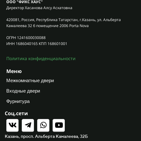
ООО "ФИКС ХАУС"
Директор Хасанова Алсу Асхатовна
420081, Россия, Республика Татарстан, г.Казань, ул. Альберта
Камалеева 32 б помещение 2006 Porta Nova
ОГРН 1241600030088
ИНН 1686040165 КПП 168601001
Политика конфиденциальности
Меню
Межкомнатные двери
Входные двери
Фурнитура
Соц.сети
Казань, просп. Альберта Камалеева, 32Б