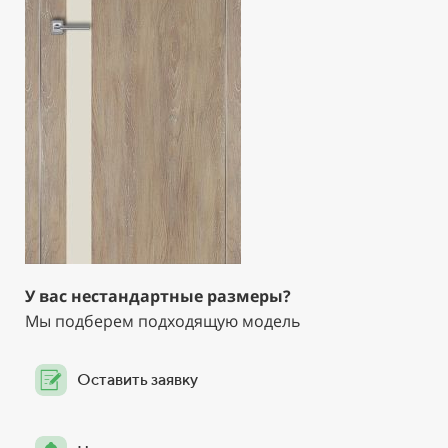
У вас нестандартные размеры?
Мы подберем подходящую модель
Оставить заявку