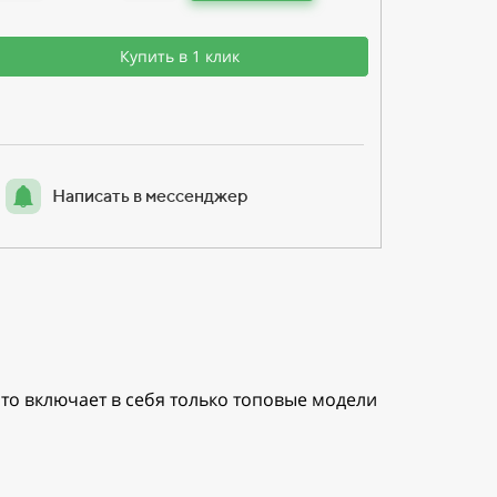
Купить в 1 клик
Написать в мессенджер
то включает в себя только топовые модели