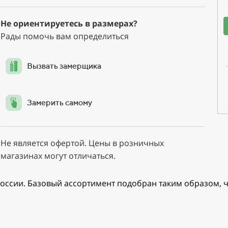
Не ориентируетесь в размерах?
Рады помочь вам определиться
Вызвать замерщика
Замерить самому
Не является офертой. Цены в розничных
магазинах могут отличаться.
оссии. Базовый ассортимент подобран таким образом, ч